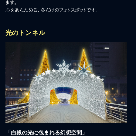
ます。
心をあたためる、冬だけのフォトスポットです。
光のトンネル
「白銀の光に包まれる幻想空間」