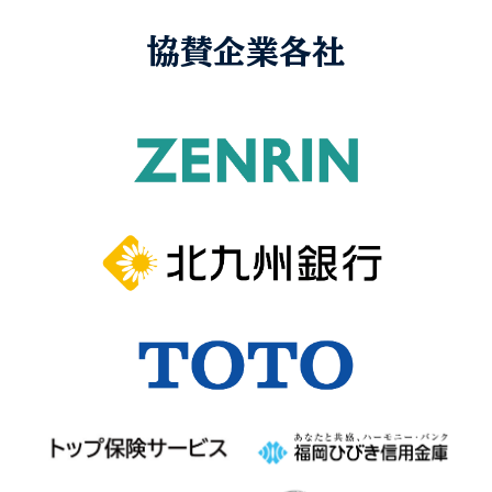
協賛企業各社