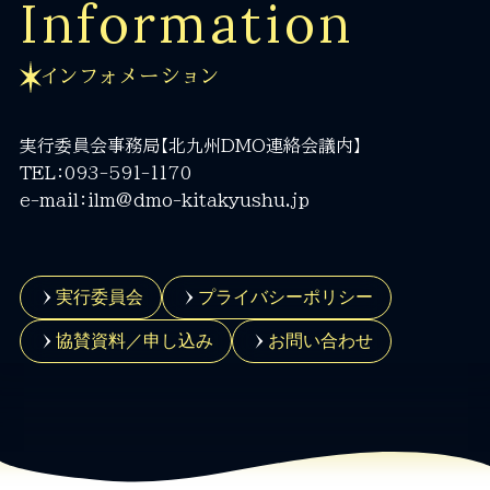
Information
インフォメーション
実行委員会事務局【北九州DMO連絡会議内】
TEL：093-591-1170
e-mail：ilm@dmo-kitakyushu.jp
実行委員会
プライバシーポリシー
協賛資料／申し込み
お問い合わせ