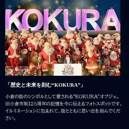
「歴史と未来を刻む“KOKURA”」
小倉の街のシンボルとして愛される“KOKURA”オブジェ。
旧小倉市制125周年の記憶を今に伝えるフォトスポットです。
イルミネーションに包まれて、街とともに思い出を刻んでくだ
さい。