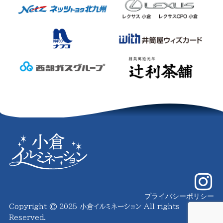
プライバシーポリシー
Copyright © 2025 小倉イルミネーション All rights
Reserved.