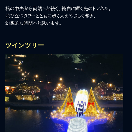
橋の中央から両端へと続く、純白に輝く光のトンネル。
並び立つタワーとともに歩く人をやさしく導き、
幻想的な時間へと誘います。
ツインツリー