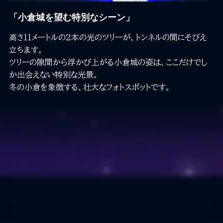
「小倉城を望む特別なシーン」
高さ11メートルの2本の光のツリーが、トンネルの間にそびえ
立ちます。
ツリーの隙間から浮かび上がる小倉城の姿は、ここだけでし
か出会えない特別な光景。
冬の小倉を象徴する、壮大なフォトスポットです。